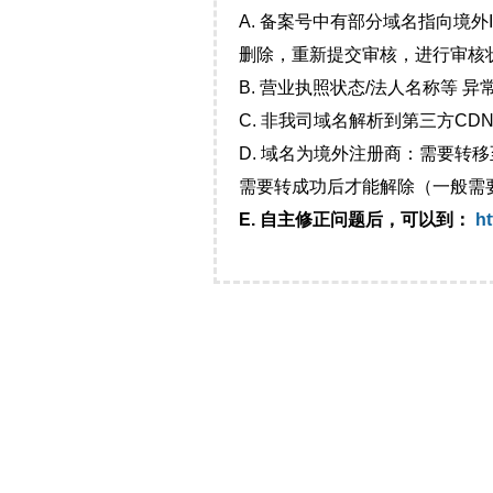
A. 备案号中有部分域名指向境
删除，重新提交审核，进行审核
B. 营业执照状态/法人名称等 
C. 非我司域名解析到第三方CDN
D. 域名为境外注册商：需要转
需要转成功后才能解除（一般需
E. 自主修正问题后，可以到：
ht