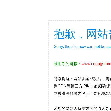
抱歉，网站
Sorry, the site now can not be a
被阻断的链接：
www.cqgpjy.com
特别提醒：网站备案成功后，需
到CDN等第三方IP时，必须
到香港等非境内IP，且要有域名
若您的网站因备案方面的原因导