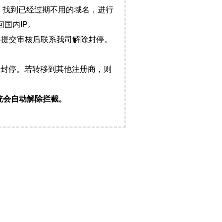
，找到已经过期不用的域名，进行
国内IP。
料提交审核后联系我司解除封停。
封停。若转移到其他注册商，则
统会自动解除拦截。