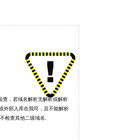
检查，若域名解析无解析或解析
）或外部入库在我司，且不能解析
不检查其他二级域名.